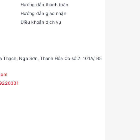
Hướng dẫn thanh toán
Hướng dẫn giao nhận
Điều khoản dịch vụ
a Thạch, Nga Sơn, Thanh Hóa Cơ sở 2: 101A/ B5
com
9220331