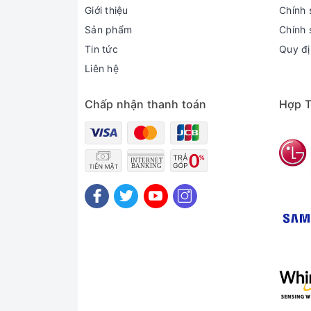
Giới thiệu
Chính 
Sản phẩm
Chính 
Tin tức
Quy đị
Liên hệ
Chấp nhận thanh toán
Hợp T