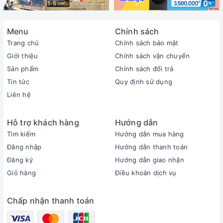
Menu
Chính sách
Trang chủ
Chính sách bảo mật
Giới thiệu
Chính sách vận chuyển
Sản phẩm
Chính sách đổi trả
Tin tức
Quy định sử dụng
Liên hệ
Hỗ trợ khách hàng
Hướng dẫn
Tìm kiếm
Hướng dẫn mua hàng
Đăng nhập
Hướng dẫn thanh toán
Đăng ký
Hướng dẫn giao nhận
Giỏ hàng
Điều khoản dịch vụ
Chấp nhận thanh toán