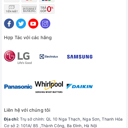
Hợp Tác với các hãng
Liên hệ với chúng tôi
Địa chỉ:
Trụ sở chính: QL 10 Nga Thạch, Nga Sơn, Thanh Hóa
Cơ sở 2: 101A/ B5 ,Thành Công, Ba Đình, Hà Nội